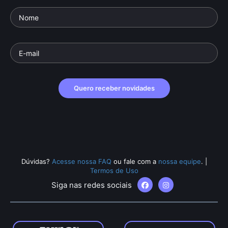
Quero receber novidades
Dúvidas?
Acesse nossa FAQ
ou fale com a
nossa equipe
.
|
Termos de Uso
Siga nas redes sociais