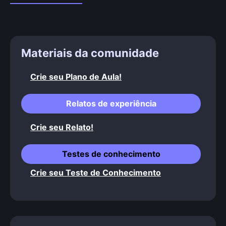
Materiais da comunidade
Crie seu Plano de Aula!
Relatos de experiência
Crie seu Relato!
Testes de conhecimento
Crie seu Teste de Conhecimento