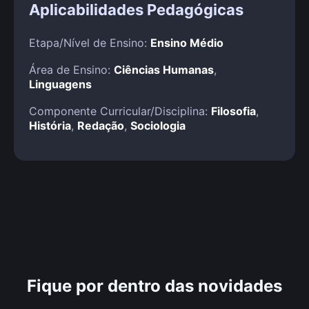
Aplicabilidades Pedagógicas
Etapa/Nível de Ensino:
Ensino Médio
Área de Ensino:
Ciências Humanas
,
Linguagens
Componente Curricular/Disciplina:
Filosofia
,
História
,
Redação
,
Sociologia
Fique por dentro das novidades