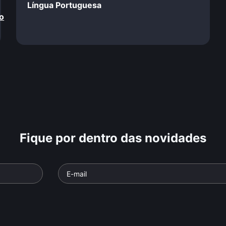
Língua Portuguesa
o
Fique por dentro das novidades