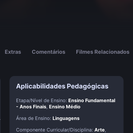
Extras
Comentários
Filmes Relacionados
Aplicabilidades Pedagógicas
Etapa/Nível de Ensino:
Ensino Fundamental
- Anos Finais
,
Ensino Médio
!
Área de Ensino:
Linguagens
Componente Curricular/Disciplina:
Arte
,