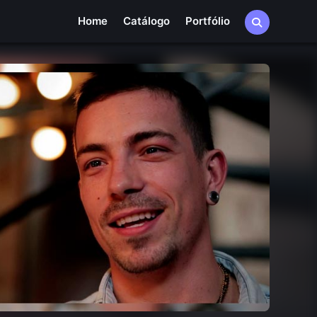
Home
Catálogo
Portfólio