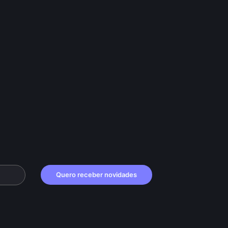
Quero receber novidades