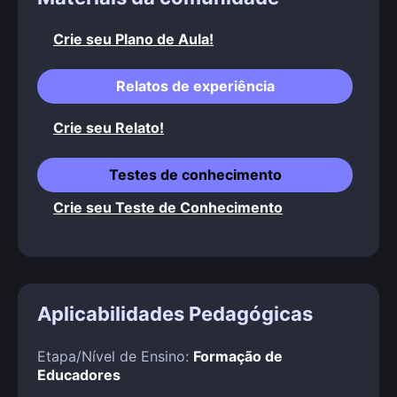
Crie seu Plano de Aula!
Relatos de experiência
Crie seu Relato!
Testes de conhecimento
Crie seu Teste de Conhecimento
Aplicabilidades Pedagógicas
Etapa/Nível de Ensino:
Formação de
Educadores