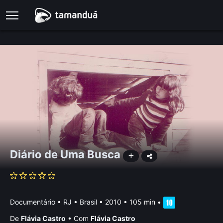
Diário de Uma Busca
Documentário
•
RJ • Brasil
• 2010 • 105 min
•
De
Flávia Castro
•
Com
Flávia Castro