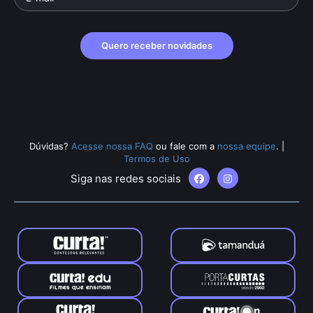
Quero receber novidades
Dúvidas?
Acesse nossa FAQ
ou fale com a
nossa equipe
.
|
Termos de Uso
Siga nas redes sociais