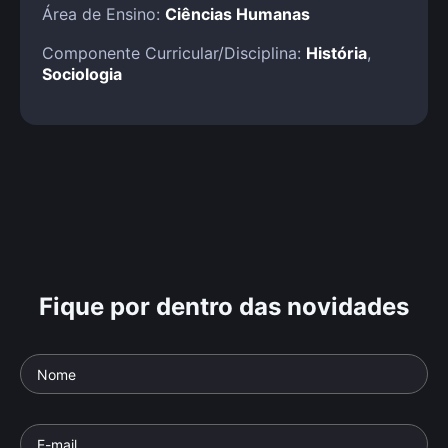
Área de Ensino:
Ciências Humanas
Componente Curricular/Disciplina:
História
,
Sociologia
Fique por dentro das novidades