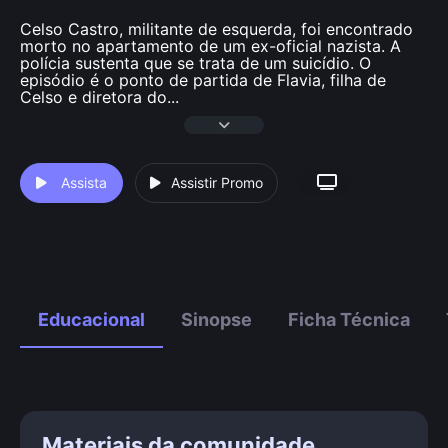
Celso Castro, militante de esquerda, foi encontrado
morto no apartamento de um ex-oficial nazista. A
polícia sustenta que se trata de um suicídio. O
episódio é o ponto de partida de Flavia, filha de
Celso e diretora do
...
Assista
Assistir Promo
Educacional
Sinopse
Ficha Técnica
Materiais da comunidade