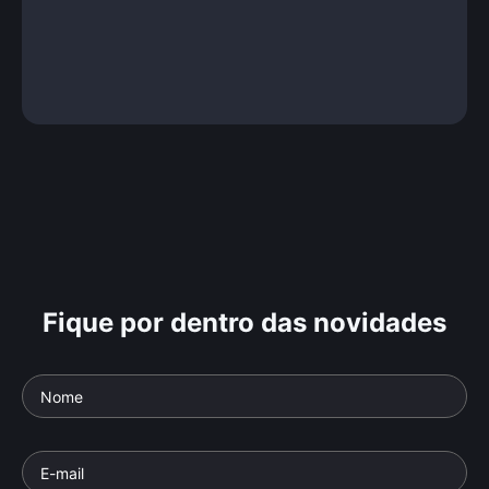
Fique por dentro das novidades