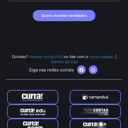
Quero receber novidades
Dúvidas?
Acesse nossa FAQ
ou fale com a
nossa equipe
.
|
Termos de Uso
Siga nas redes sociais