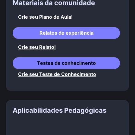
Materiais da comunidade
Crie seu Plano de Aula!
Relatos de experiência
Crie seu Relato!
Testes de conhecimento
Crie seu Teste de Conhecimento
Aplicabilidades Pedagógicas