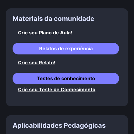
Materiais da comunidade
Crie seu Plano de Aula!
Relatos de experiência
Crie seu Relato!
Testes de conhecimento
Crie seu Teste de Conhecimento
Aplicabilidades Pedagógicas