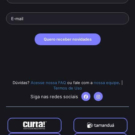
Quero receber novidades
Dúvidas?
Acesse nossa FAQ
ou fale com a
nossa equipe
.
|
Termos de Uso
Siga nas redes sociais