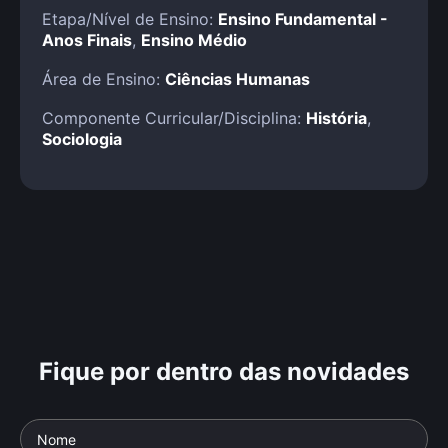
Etapa/Nível de Ensino:
Ensino Fundamental -
Anos Finais
,
Ensino Médio
Área de Ensino:
Ciências Humanas
Componente Curricular/Disciplina:
História
,
Sociologia
Fique por dentro das novidades