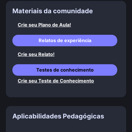
Materiais da comunidade
Crie seu Plano de Aula!
Relatos de experiência
Crie seu Relato!
Testes de conhecimento
Crie seu Teste de Conhecimento
Aplicabilidades Pedagógicas