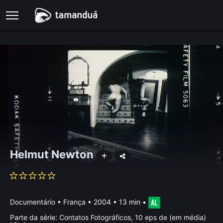
Helmut Newton
Documentário
•
França
• 2004 • 13 min
•
Parte da série:
Contatos Fotográficos, 10 eps de (em média)