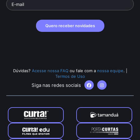
Quero receber novidades
Dúvidas?
Acesse nossa FAQ
ou fale com a
nossa equipe
.
|
Termos de Uso
Siga nas redes sociais