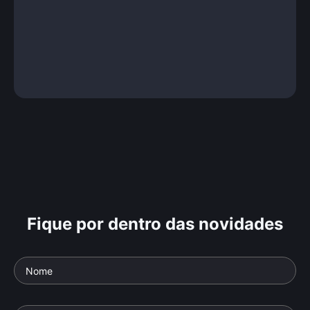
Fique por dentro das novidades