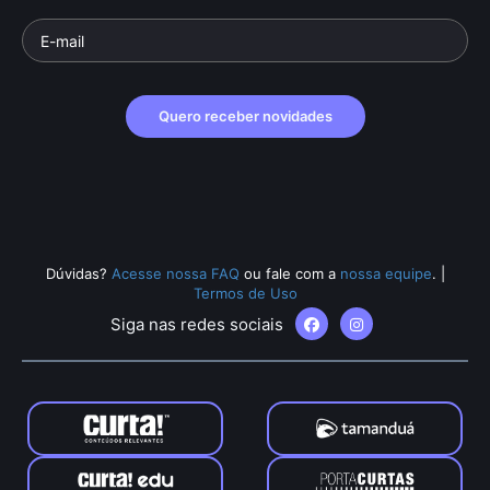
Quero receber novidades
Dúvidas?
Acesse nossa FAQ
ou fale com a
nossa equipe
.
|
Termos de Uso
Siga nas redes sociais