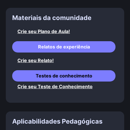
Materiais da comunidade
Crie seu Plano de Aula!
Relatos de experiência
Crie seu Relato!
Testes de conhecimento
Crie seu Teste de Conhecimento
Aplicabilidades Pedagógicas