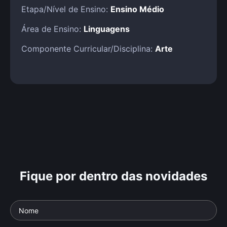
Etapa/Nível de Ensino:
Ensino Médio
Área de Ensino:
Linguagens
Componente Curricular/Disciplina:
Arte
Fique por dentro das novidades