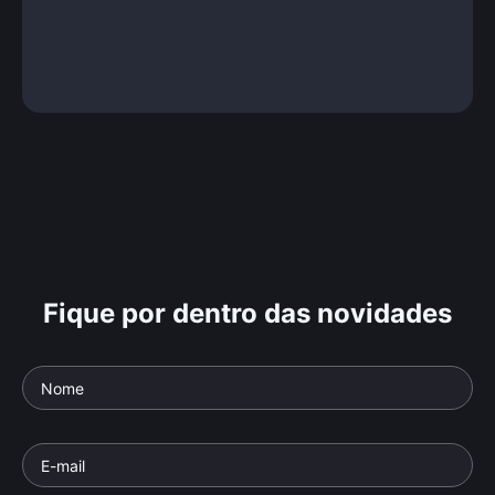
Fique por dentro das novidades