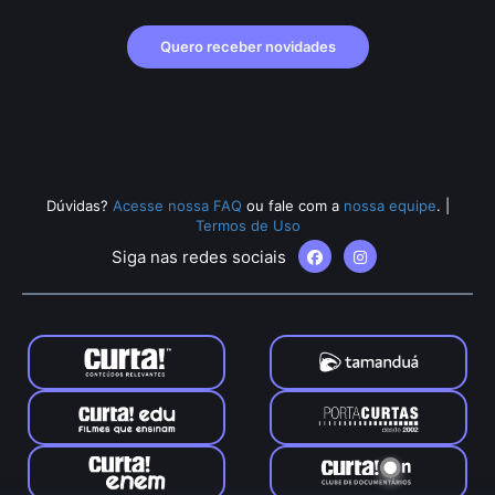
Quero receber novidades
Dúvidas?
Acesse nossa FAQ
ou fale com a
nossa equipe
.
|
Termos de Uso
Siga nas redes sociais