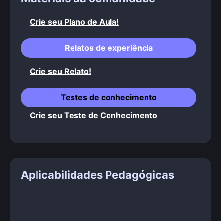
Crie seu Plano de Aula!
Relatos de experiência
Crie seu Relato!
Testes de conhecimento
Crie seu Teste de Conhecimento
Aplicabilidades Pedagógicas