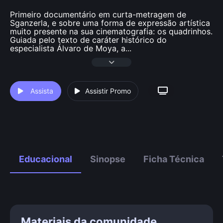
Primeiro documentário em curta-metragem de
Sganzerla, e sobre uma forma de expressão artística
muito presente na sua cinematografia: os quadrinhos.
Guiada pelo texto de caráter histórico do
especialista Álvaro de Moya, a
...
Assista
Assistir Promo
Educacional
Sinopse
Ficha Técnica
Materiais da comunidade