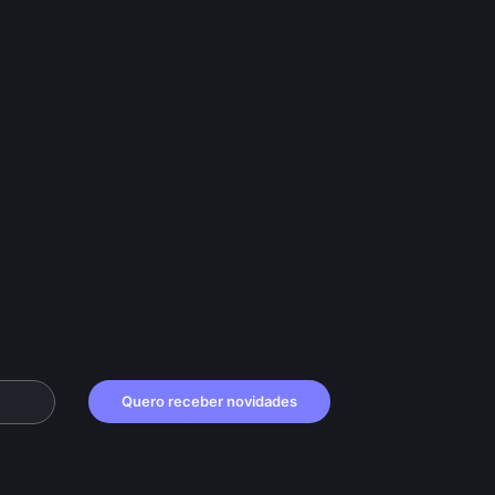
Quero receber novidades