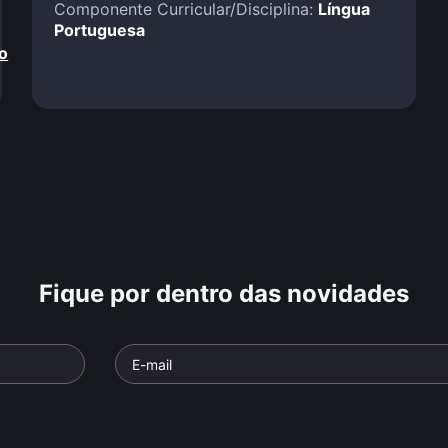
Componente Curricular/Disciplina:
Língua
Portuguesa
o
Fique por dentro das novidades