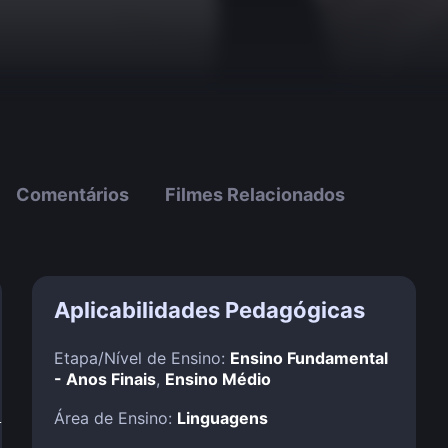
Comentários
Filmes Relacionados
Aplicabilidades Pedagógicas
Etapa/Nível de Ensino:
Ensino Fundamental
- Anos Finais
,
Ensino Médio
!
Área de Ensino:
Linguagens