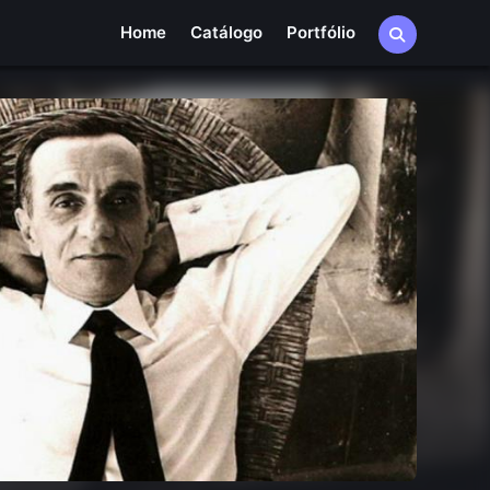
Home
Catálogo
Portfólio