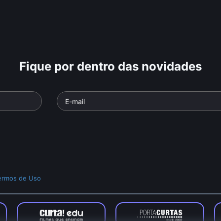
Fique por dentro das novidades
ermos de Uso