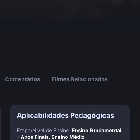
Comentários
Filmes Relacionados
Aplicabilidades Pedagógicas
Etapa/Nível de Ensino:
Ensino Fundamental
- Anos Finais
,
Ensino Médio