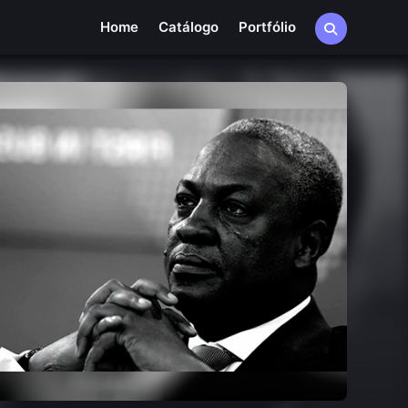
Home
Catálogo
Portfólio