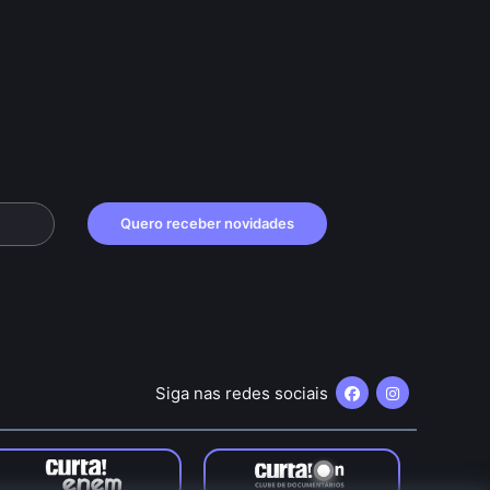
Quero receber novidades
Siga nas redes sociais