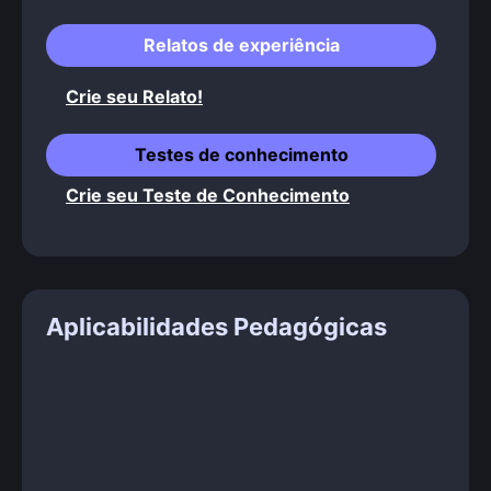
Relatos de experiência
Crie seu Relato!
Testes de conhecimento
Crie seu Teste de Conhecimento
Aplicabilidades Pedagógicas