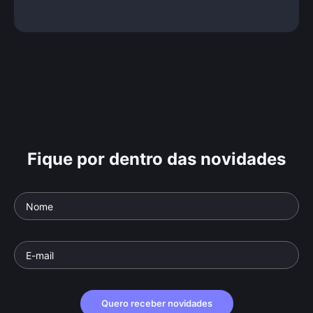
Fique por dentro das novidades
Quero receber novidades