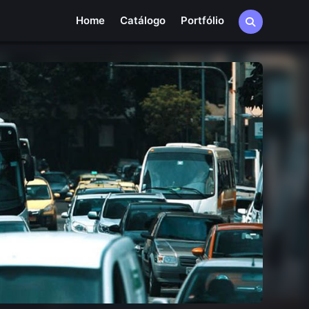
Home
Catálogo
Portfólio