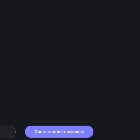
Quero receber novidades