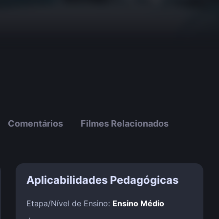
Comentários
Filmes Relacionados
Aplicabilidades Pedagógicas
Etapa/Nível de Ensino:
Ensino Médio