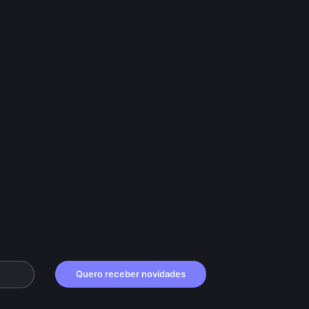
Quero receber novidades