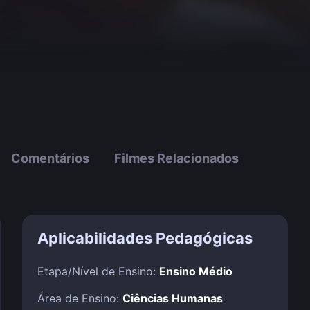
Comentários
Filmes Relacionados
Aplicabilidades Pedagógicas
Etapa/Nível de Ensino:
Ensino Médio
Área de Ensino:
Ciências Humanas