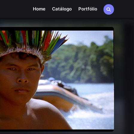
Home
Catálogo
Portfólio