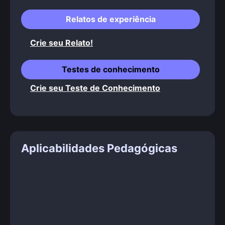
Relatos de experiência
Crie seu Relato!
Testes de conhecimento
Crie seu Teste de Conhecimento
Aplicabilidades Pedagógicas