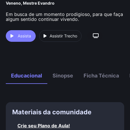
Veneno
,
Mestre Evandro
Em busca de um momento prodigioso, para que faça
algum sentido continuar vivendo.
Assista
Assistir Trecho
Educacional
Sinopse
Ficha Técnica
Materiais da comunidade
Crie seu Plano de Aula!