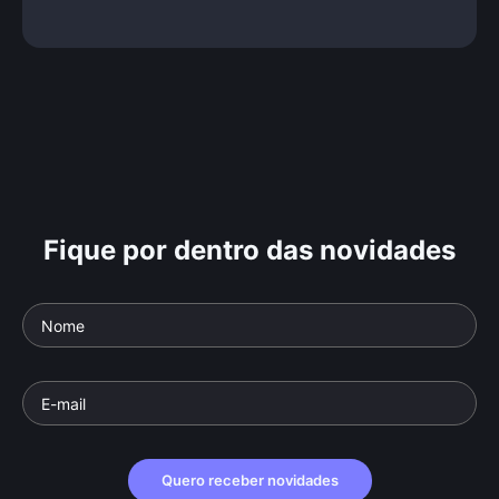
Fique por dentro das novidades
Quero receber novidades