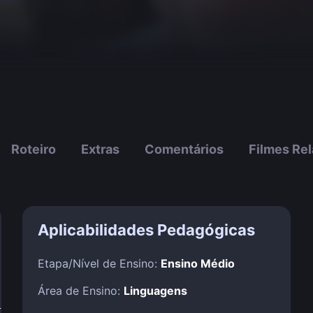
Roteiro
Extras
Comentários
Filmes Re
Aplicabilidades Pedagógicas
Etapa/Nível de Ensino:
Ensino Médio
Área de Ensino:
Linguagens
!