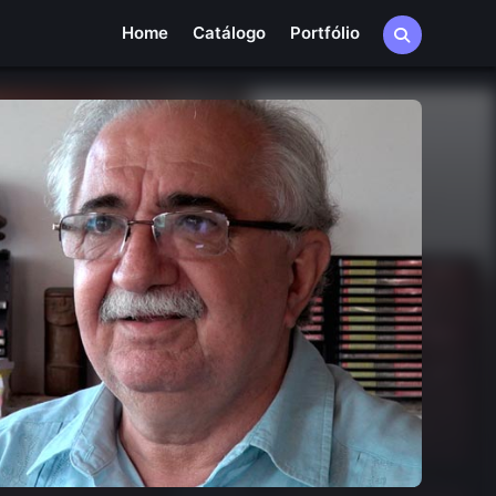
Home
Catálogo
Portfólio