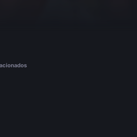
lacionados