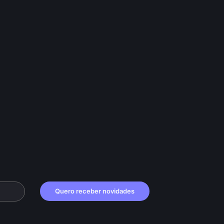
Quero receber novidades