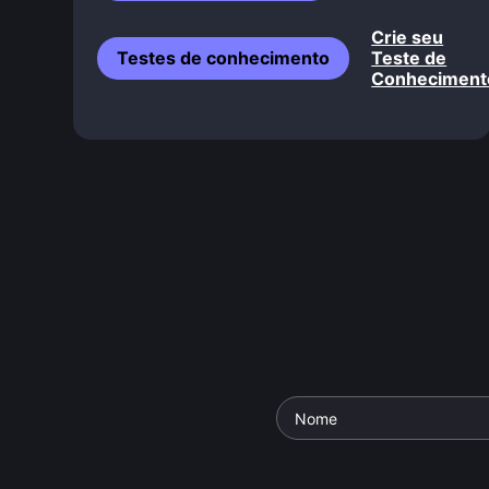
Crie seu
Testes de conhecimento
Teste de
Conheciment