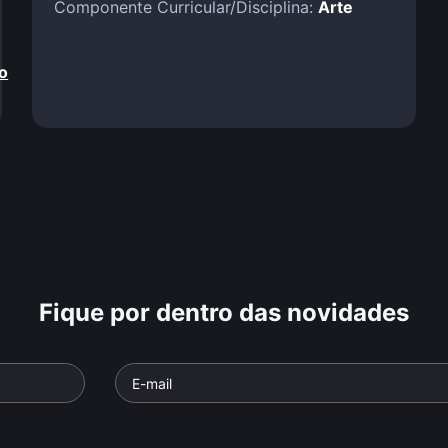
Componente Curricular/Disciplina:
Arte
o
Fique por dentro das novidades