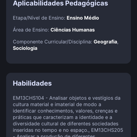
Aplicabilidades Pedagógicas
Etapa/Nível de Ensino:
Ensino Médio
Área de Ensino:
Ciências Humanas
Componente Curricular/Disciplina:
Geografia
,
Sociologia
Habilidades
EM13CHS104 - Analisar objetos e vestígios da
cultura material e imaterial de modo a
identificar conhecimentos, valores, crenças e
práticas que caracterizam a identidade e a
diversidade cultural de diferentes sociedades
inseridas no tempo e no espaço., EM13CHS205
- Analisar a produção de diferentes