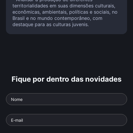
territorialidades em suas dimensões culturais,
econômicas, ambientais, políticas e sociais, no
Brasil e no mundo contemporâneo, com
destaque para as culturas juvenis.
Fique por dentro das novidades