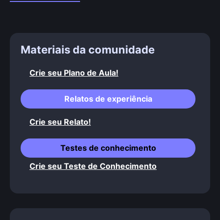
Materiais da comunidade
Crie seu Plano de Aula!
Relatos de experiência
Crie seu Relato!
Testes de conhecimento
Crie seu Teste de Conhecimento