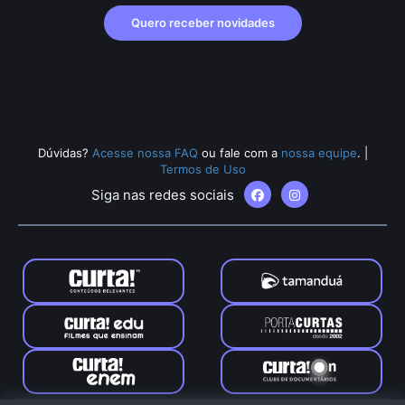
Quero receber novidades
Dúvidas?
Acesse nossa FAQ
ou fale com a
nossa equipe
.
|
Termos de Uso
Siga nas redes sociais