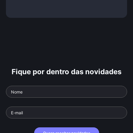
Fique por dentro das novidades