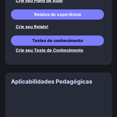
Crie seu Plano de Aula!
Relatos de experiência
Crie seu Relato!
Testes de conhecimento
Crie seu Teste de Conhecimento
Aplicabilidades Pedagógicas