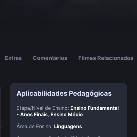
Extras
Comentários
Filmes Relacionados
Aplicabilidades Pedagógicas
Etapa/Nível de Ensino:
Ensino Fundamental
- Anos Finais
,
Ensino Médio
!
Área de Ensino:
Linguagens