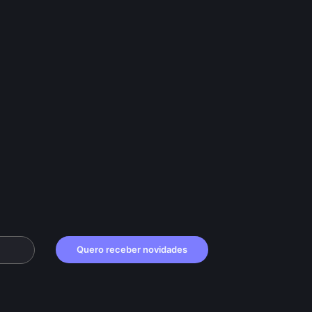
Quero receber novidades