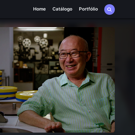
Home
Catálogo
Portfólio