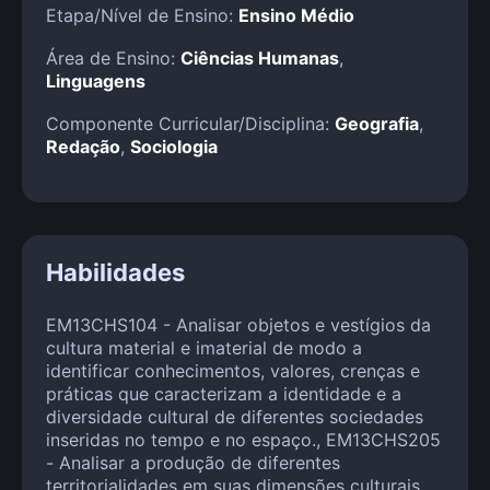
Etapa/Nível de Ensino:
Ensino Médio
Área de Ensino:
Ciências Humanas
,
Linguagens
Componente Curricular/Disciplina:
Geografia
,
Redação
,
Sociologia
Habilidades
EM13CHS104 - Analisar objetos e vestígios da
cultura material e imaterial de modo a
identificar conhecimentos, valores, crenças e
práticas que caracterizam a identidade e a
diversidade cultural de diferentes sociedades
inseridas no tempo e no espaço., EM13CHS205
- Analisar a produção de diferentes
territorialidades em suas dimensões culturais,