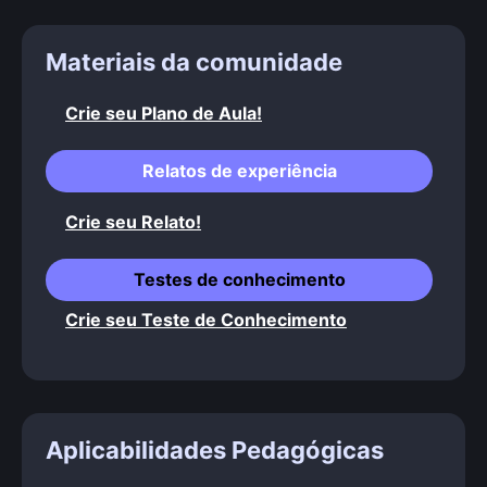
Materiais da comunidade
Crie seu Plano de Aula!
Relatos de experiência
Crie seu Relato!
Testes de conhecimento
Crie seu Teste de Conhecimento
Aplicabilidades Pedagógicas