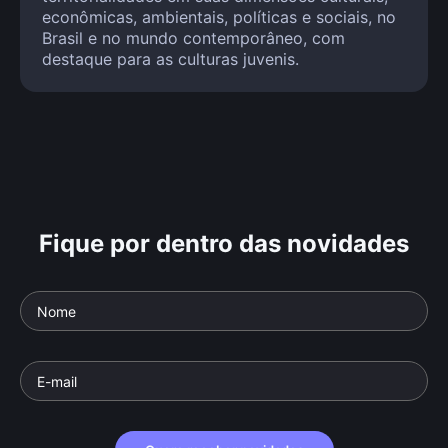
econômicas, ambientais, políticas e sociais, no
Brasil e no mundo contemporâneo, com
destaque para as culturas juvenis.
Fique por dentro das novidades