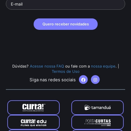
Quero receber novidades
Dúvidas?
Acesse nossa FAQ
ou fale com a
nossa equipe
.
|
Termos de Uso
Siga nas redes sociais