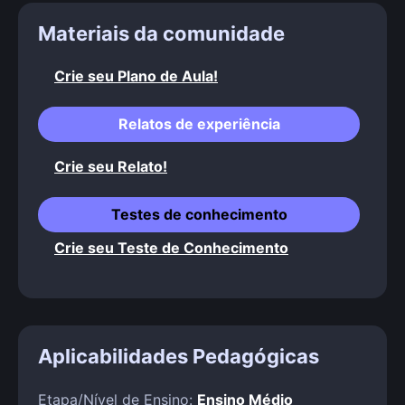
Materiais da comunidade
Crie seu Plano de Aula!
Relatos de experiência
Crie seu Relato!
Testes de conhecimento
Crie seu Teste de Conhecimento
Aplicabilidades Pedagógicas
Etapa/Nível de Ensino:
Ensino Médio