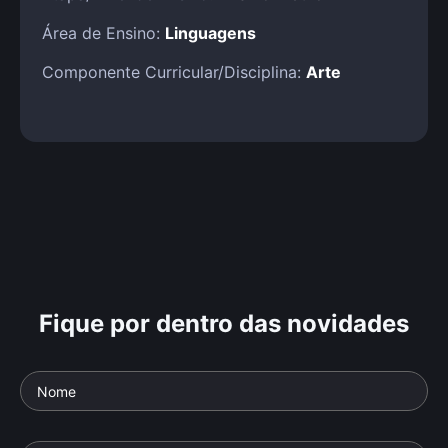
Área de Ensino:
Linguagens
Componente Curricular/Disciplina:
Arte
Fique por dentro das novidades