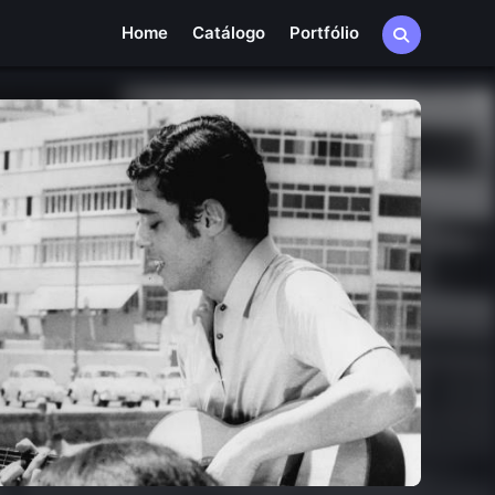
Home
Catálogo
Portfólio