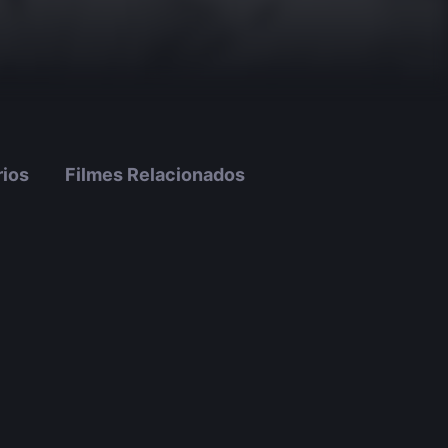
ios
Filmes Relacionados