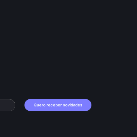
Quero receber novidades