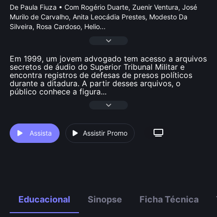
De Paula Fiuza • Com Rogério Duarte, Zuenir Ventura, José
Murilo de Carvalho, Anita Leocádia Prestes, Modesto Da
Silveira, Rosa Cardoso, Helio
...
Em 1999, um jovem advogado tem acesso a arquivos
secretos de áudio do Superior Tribunal Militar e
encontra registros de defesas de presos políticos
durante a ditadura. A partir desses arquivos, o
público conhece a figura
...
Assista
Assistir Promo
Educacional
Sinopse
Ficha Técnica