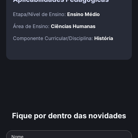
Etapa/Nível de Ensino:
Ensino Médio
Área de Ensino:
Ciências Humanas
Componente Curricular/Disciplina:
História
Fique por dentro das novidades