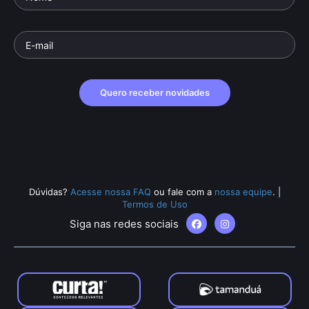
Quero receber novidades
Dúvidas?
Acesse nossa FAQ
ou fale com a
nossa equipe
.
|
Termos de Uso
Siga nas redes sociais