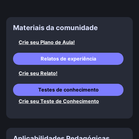
Materiais da comunidade
Crie seu Plano de Aula!
Relatos de experiência
Crie seu Relato!
Testes de conhecimento
Crie seu Teste de Conhecimento
Aplicabilidades Pedagógicas