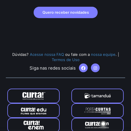
Quero receber novidades
Dúvidas?
Acesse nossa FAQ
ou fale com a
nossa equipe
.
|
Termos de Uso
Siga nas redes sociais