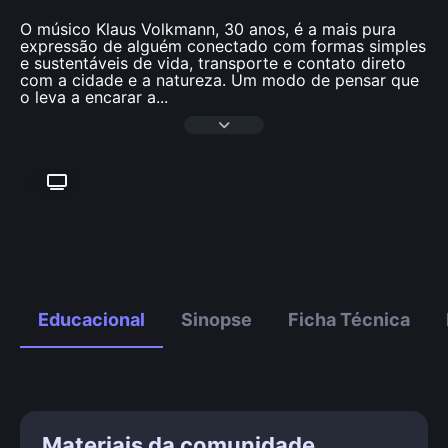
O músico Klaus Volkmann, 30 anos, é a mais pura
expressão de alguém conectado com formas simples
e sustentáveis de vida, transporte e contato direto
com a cidade e a natureza. Um modo de pensar que
o leva a encarar a
...
Educacional
Sinopse
Ficha Técnica
Materiais da comunidade