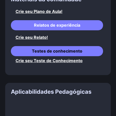
Crie seu Plano de Aula!
Relatos de experiência
Crie seu Relato!
Testes de conhecimento
Crie seu Teste de Conhecimento
Aplicabilidades Pedagógicas