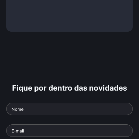
Fique por dentro das novidades