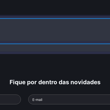
Fique por dentro das novidades