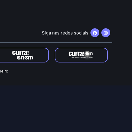
Siga nas redes sociais
neiro