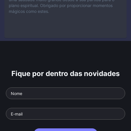
plano espiritual. Obrigado por proporcionar momentos
mágicos como estes.
Fique por dentro das novidades