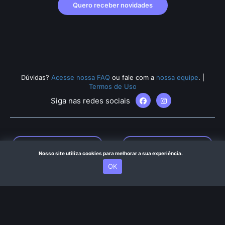
Quero receber novidades
Dúvidas?
Acesse nossa FAQ
ou fale com a
nossa equipe
.
|
Termos de Uso
Siga nas redes sociais
Nosso site utiliza cookies para melhorar a sua experiência.
OK