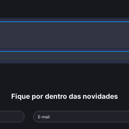
Fique por dentro das novidades