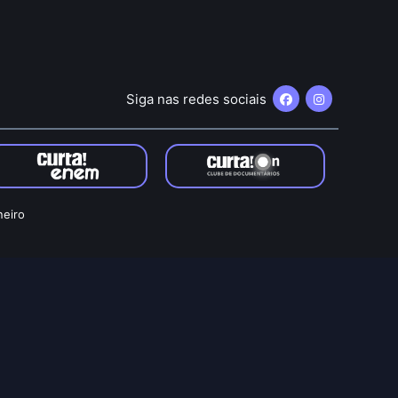
Siga nas redes sociais
neiro