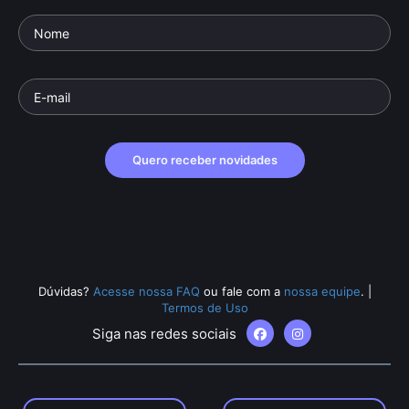
Quero receber novidades
Dúvidas?
Acesse nossa FAQ
ou fale com a
nossa equipe
.
|
Termos de Uso
Siga nas redes sociais