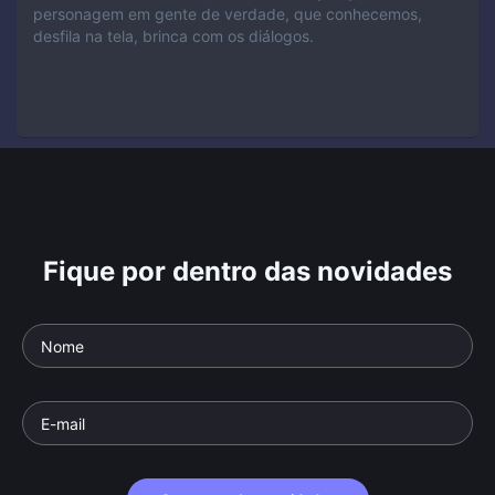
personagem em gente de verdade, que conhecemos,
desfila na tela, brinca com os diálogos.
Fique por dentro das novidades