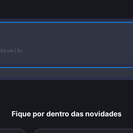
 54 min
| RJ
Fique por dentro das novidades