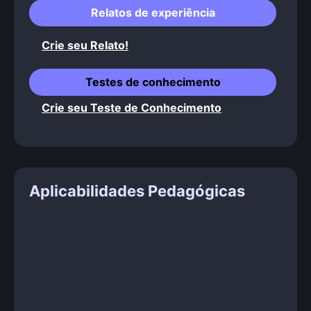
Relatos de experiência
Crie seu Relato!
Testes de conhecimento
Crie seu Teste de Conhecimento
Aplicabilidades Pedagógicas