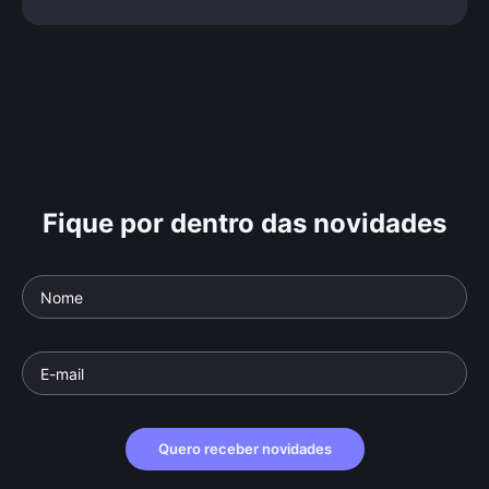
Fique por dentro das novidades
Quero receber novidades