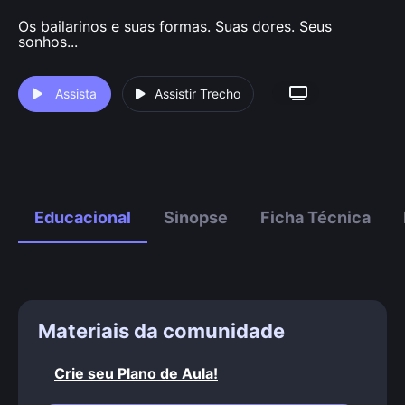
Os bailarinos e suas formas. Suas dores. Seus
sonhos...
Assista
Assistir Trecho
Educacional
Sinopse
Ficha Técnica
Materiais da comunidade
Crie seu Plano de Aula!