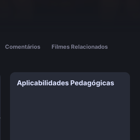
Comentários
Filmes Relacionados
Aplicabilidades Pedagógicas
!