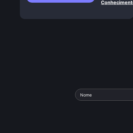
Conheciment