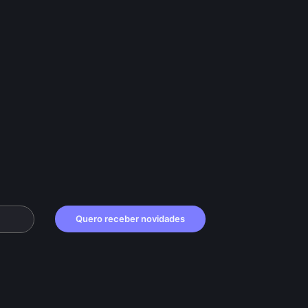
Quero receber novidades