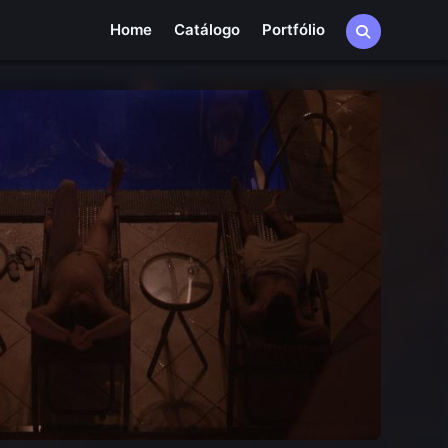
Home
Catálogo
Portfólio