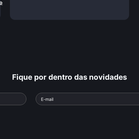
o
Fique por dentro das novidades