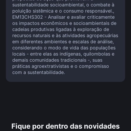
sustentabilidade socioambiental, o combate à
poluição sistêmica e o consumo responsável.,
EM13CHS302 - Analisar e avaliar criticamente
os impactos econômicos e socioambientais de
cadeias produtivas ligadas à exploração de
recursos naturais e às atividades agropecuárias
em diferentes ambientes e escalas de análise,
considerando o modo de vida das populações
locais - entre elas as indígenas, quilombolas e
demais comunidades tradicionais -, suas
práticas agroextrativistas e o compromisso
com a sustentabilidade.
Fique por dentro das novidades