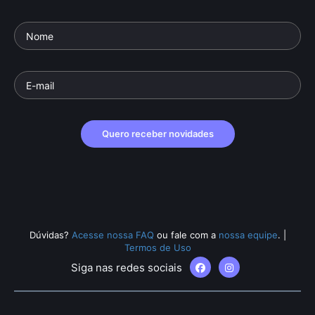
Quero receber novidades
Dúvidas?
Acesse nossa FAQ
ou fale com a
nossa equipe
.
|
Termos de Uso
Siga nas redes sociais