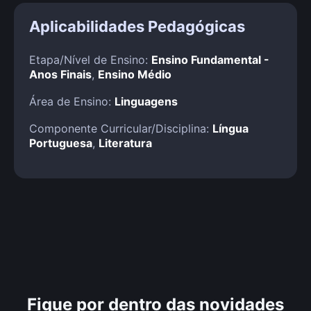
Aplicabilidades Pedagógicas
Etapa/Nível de Ensino:
Ensino Fundamental -
Anos Finais
,
Ensino Médio
Área de Ensino:
Linguagens
Componente Curricular/Disciplina:
Língua
Portuguesa
,
Literatura
Fique por dentro das novidades