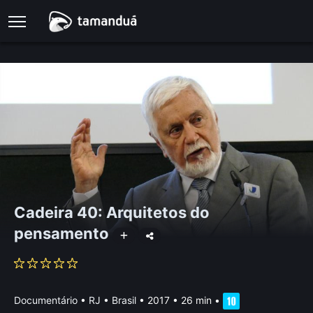
Cadeira 40: Arquitetos do
pensamento
Documentário
•
RJ • Brasil
• 2017 • 26 min
•