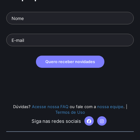
Quero receber novidades
Dúvidas?
Acesse nossa FAQ
ou fale com a
nossa equipe
.
|
Termos de Uso
Siga nas redes sociais