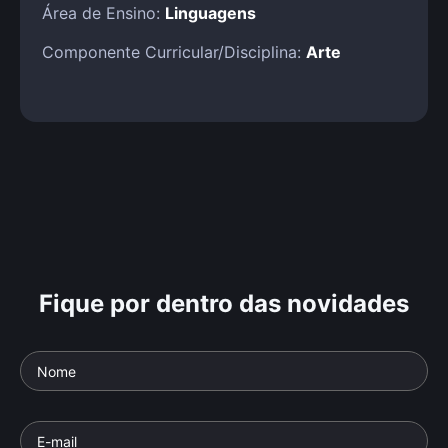
Área de Ensino:
Linguagens
Componente Curricular/Disciplina:
Arte
Fique por dentro das novidades