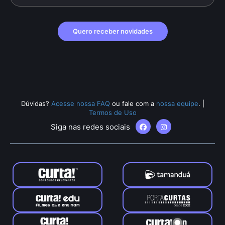
Quero receber novidades
Dúvidas?
Acesse nossa FAQ
ou fale com a
nossa equipe
.
|
Termos de Uso
Siga nas redes sociais