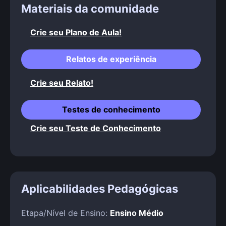
Materiais da comunidade
Crie seu Plano de Aula!
Relatos de experiência
Crie seu Relato!
Testes de conhecimento
Crie seu Teste de Conhecimento
Aplicabilidades Pedagógicas
Etapa/Nível de Ensino:
Ensino Médio