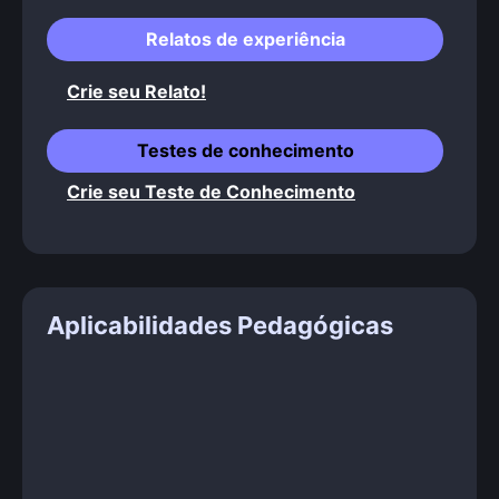
Relatos de experiência
Crie seu Relato!
Testes de conhecimento
Crie seu Teste de Conhecimento
Aplicabilidades Pedagógicas