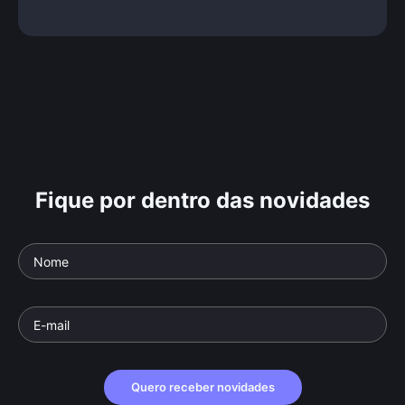
Fique por dentro das novidades
Quero receber novidades