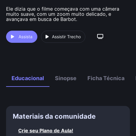
Ele dizia que o filme começava com uma câmera
muito suave, com um zoom muito delicado, e
avançava em busca de Barbot.
Assista
Assistir Trecho
Educacional
Sinopse
Ficha Técnica
Materiais da comunidade
Crie seu Plano de Aula!