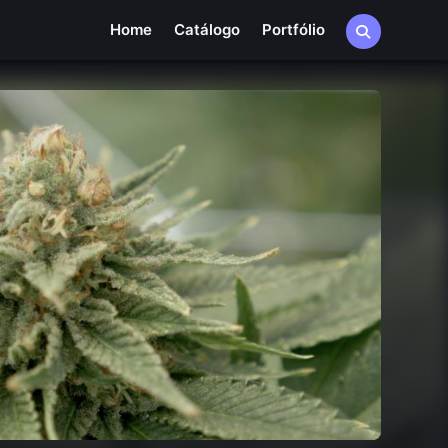
Home
Catálogo
Portfólio