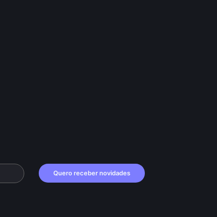
Quero receber novidades