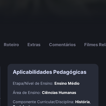
Roteiro
Extras
Comentários
Filmes Re
Aplicabilidades Pedagógicas
Etapa/Nível de Ensino:
Ensino Médio
Área de Ensino:
Ciências Humanas
!
Componente Curricular/Disciplina:
História
,