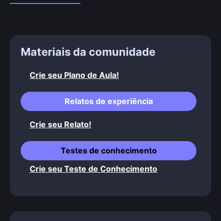
Materiais da comunidade
Crie seu Plano de Aula!
Relatos de experiência
Crie seu Relato!
Testes de conhecimento
Crie seu Teste de Conhecimento