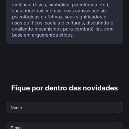
violência (física, simbólica, psicológica etc.),
suas principais vítimas, suas causas sociais,
psicológicas e afetivas, seus significados e
usos políticos, sociais e culturais, discutindo e
avaliando mecanismos para combatê-las, com
base em argumentos éticos.
Fique por dentro das novidades