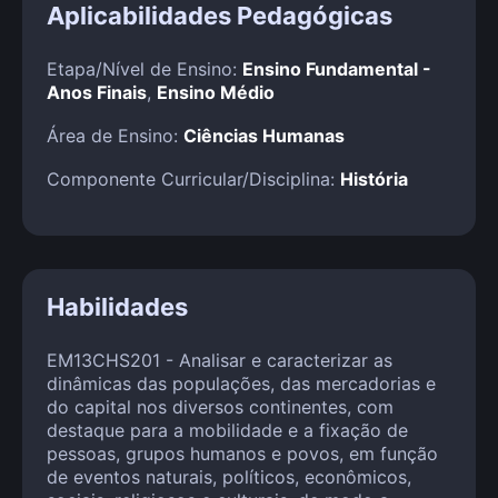
Aplicabilidades Pedagógicas
Etapa/Nível de Ensino:
Ensino Fundamental -
Anos Finais
,
Ensino Médio
Área de Ensino:
Ciências Humanas
Componente Curricular/Disciplina:
História
Habilidades
EM13CHS201 - Analisar e caracterizar as
dinâmicas das populações, das mercadorias e
do capital nos diversos continentes, com
destaque para a mobilidade e a fixação de
pessoas, grupos humanos e povos, em função
de eventos naturais, políticos, econômicos,