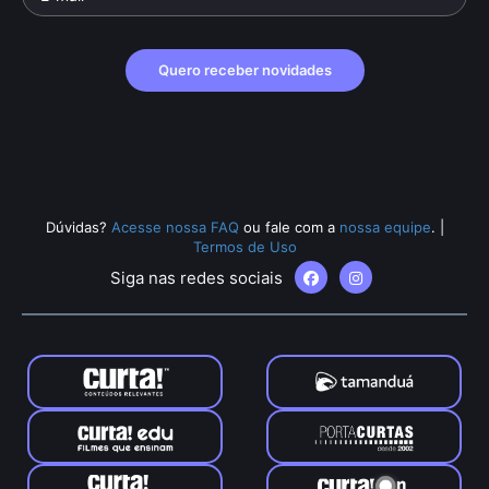
Quero receber novidades
Dúvidas?
Acesse nossa FAQ
ou fale com a
nossa equipe
.
|
Termos de Uso
Siga nas redes sociais