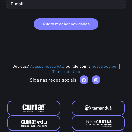
Quero receber novidades
Dúvidas?
Acesse nossa FAQ
ou fale com a
nossa equipe
.
|
Termos de Uso
Siga nas redes sociais