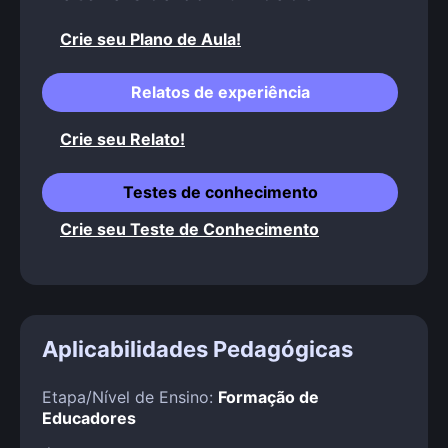
Crie seu Plano de Aula!
Relatos de experiência
Crie seu Relato!
Testes de conhecimento
Crie seu Teste de Conhecimento
Aplicabilidades Pedagógicas
Etapa/Nível de Ensino:
Formação de
Educadores