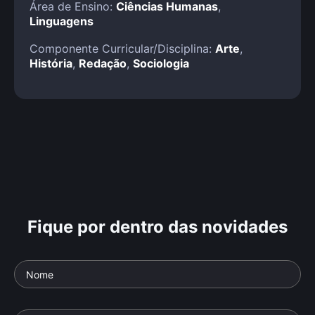
Área de Ensino:
Ciências Humanas
,
Linguagens
Componente Curricular/Disciplina:
Arte
,
História
,
Redação
,
Sociologia
Fique por dentro das novidades