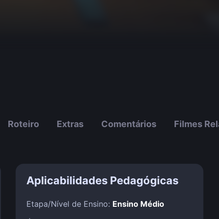
Roteiro
Extras
Comentários
Filmes Re
Aplicabilidades Pedagógicas
Etapa/Nível de Ensino:
Ensino Médio