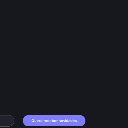
Quero receber novidades