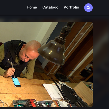
Home
Catálogo
Portfólio