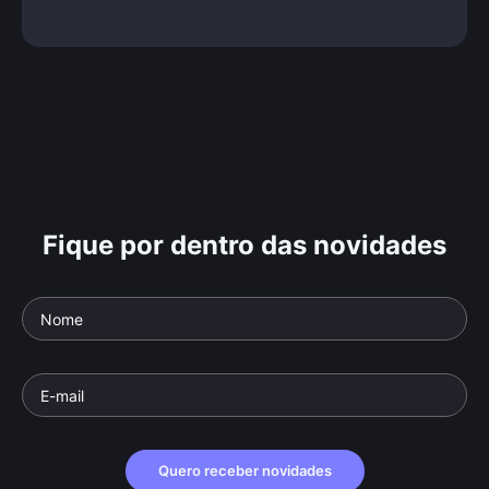
Fique por dentro das novidades
Quero receber novidades