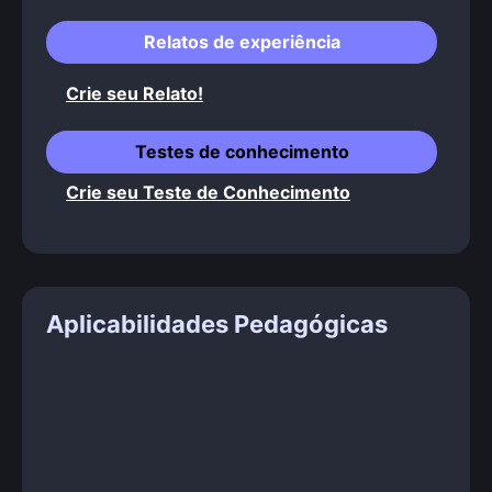
Relatos de experiência
Crie seu Relato!
Testes de conhecimento
Crie seu Teste de Conhecimento
Aplicabilidades Pedagógicas