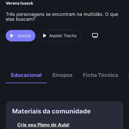
Verena Isaack
Três personagens se encontram na multidão. O que
elas buscam?
Assista
Assistir Trecho
Educacional
Sinopse
Ficha Técnica
Materiais da comunidade
Crie seu Plano de Aula!