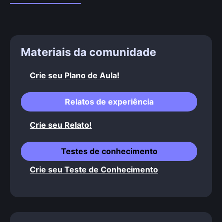
Materiais da comunidade
Crie seu Plano de Aula!
Relatos de experiência
Crie seu Relato!
Testes de conhecimento
Crie seu Teste de Conhecimento