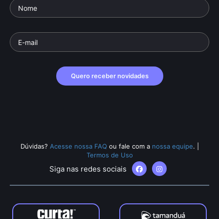
Quero receber novidades
Dúvidas?
Acesse nossa FAQ
ou fale com a
nossa equipe
.
|
Termos de Uso
Siga nas redes sociais