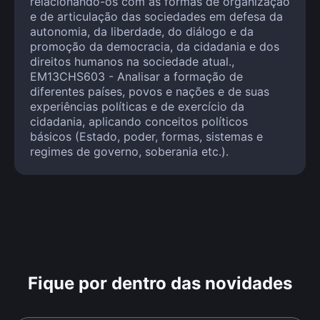
relacionando-os com as formas de organização
e de articulação das sociedades em defesa da
autonomia, da liberdade, do diálogo e da
promoção da democracia, da cidadania e dos
direitos humanos na sociedade atual.,
EM13CHS603 - Analisar a formação de
diferentes países, povos e nações e de suas
experiências políticas e de exercício da
cidadania, aplicando conceitos políticos
básicos (Estado, poder, formas, sistemas e
regimes de governo, soberania etc.).
Fique por dentro das novidades