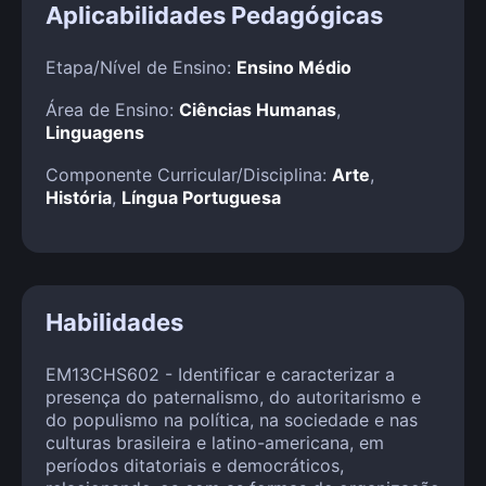
Aplicabilidades Pedagógicas
Etapa/Nível de Ensino:
Ensino Médio
Área de Ensino:
Ciências Humanas
,
Linguagens
Componente Curricular/Disciplina:
Arte
,
História
,
Língua Portuguesa
Habilidades
EM13CHS602 - Identificar e caracterizar a
presença do paternalismo, do autoritarismo e
do populismo na política, na sociedade e nas
culturas brasileira e latino-americana, em
períodos ditatoriais e democráticos,