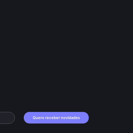
Quero receber novidades