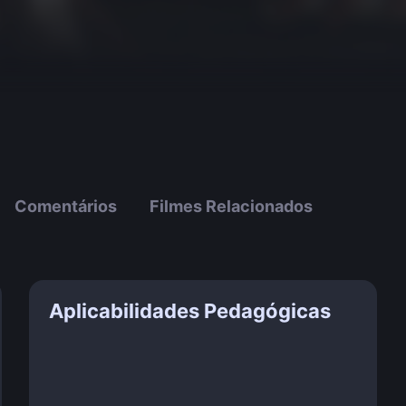
Comentários
Filmes Relacionados
Aplicabilidades Pedagógicas