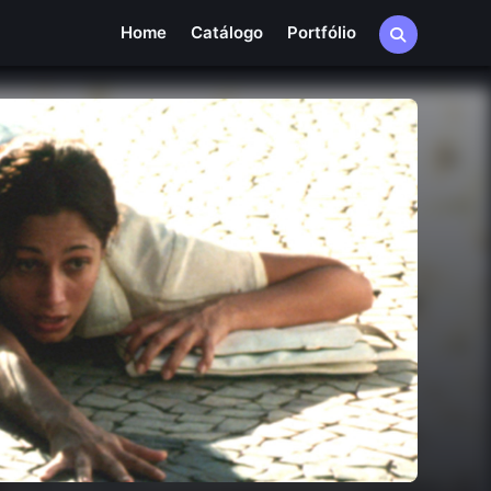
Home
Catálogo
Portfólio