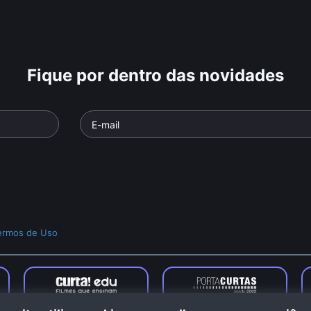
Fique por dentro das novidades
ermos de Uso