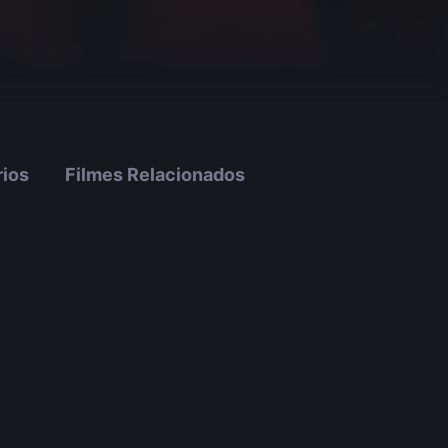
ios
Filmes Relacionados