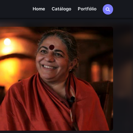
Home
Catálogo
Portfólio