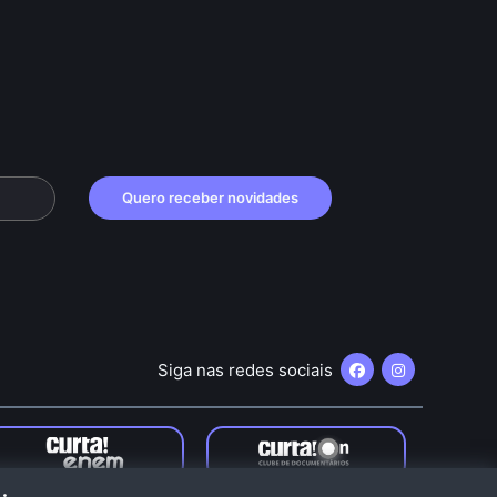
Quero receber novidades
Siga nas redes sociais