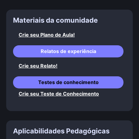
Materiais da comunidade
Crie seu Plano de Aula!
Relatos de experiência
Crie seu Relato!
Testes de conhecimento
Crie seu Teste de Conhecimento
Aplicabilidades Pedagógicas