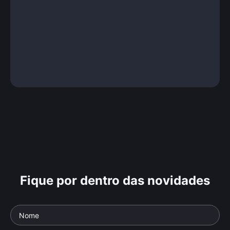
Fique por dentro das novidades