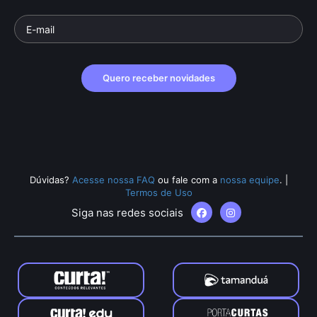
Quero receber novidades
Dúvidas?
Acesse nossa FAQ
ou fale com a
nossa equipe
.
|
Termos de Uso
Siga nas redes sociais