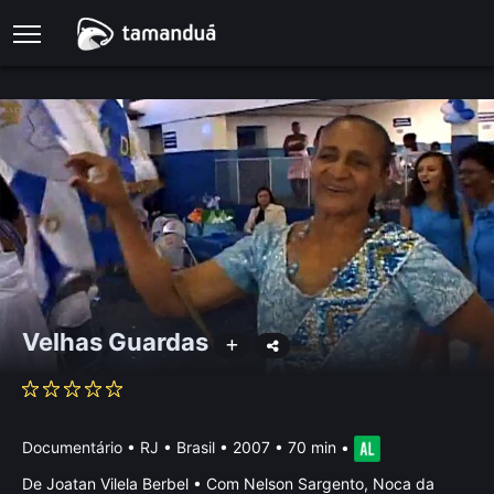
Velhas Guardas
Documentário
•
RJ • Brasil
• 2007 • 70 min
•
De Joatan Vilela Berbel • Com Nelson Sargento, Noca da