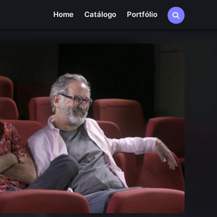
Home
Catálogo
Portfólio