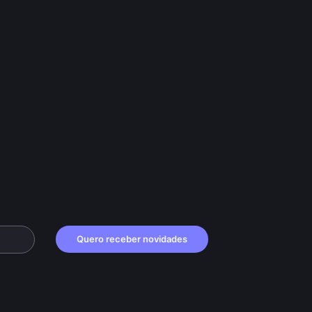
Quero receber novidades