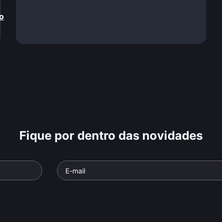
o
Fique por dentro das novidades