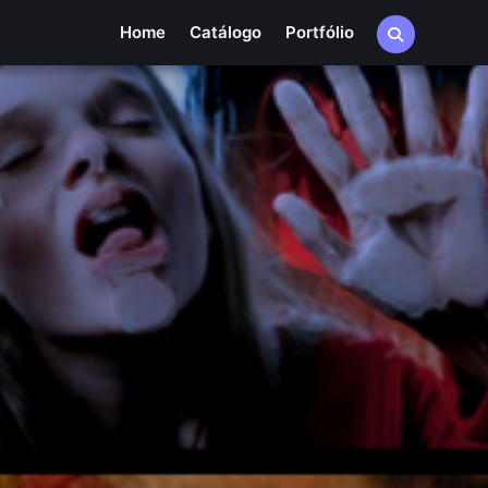
Home
Catálogo
Portfólio