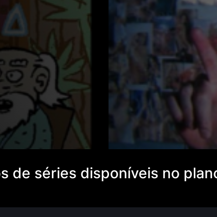
s de séries disponíveis no pla