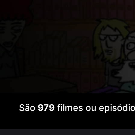
São
979
filmes ou episódio