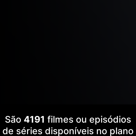
São
4191
filmes ou episódios
de séries disponíveis no plano