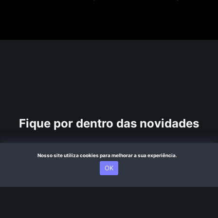
Fique por dentro das novidades
Nosso site utiliza cookies para melhorar a sua experiência.
OK