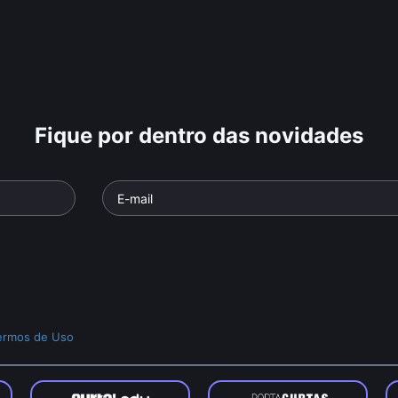
Fique por dentro das novidades
ermos de Uso