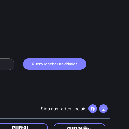
Quero receber novidades
Siga nas redes sociais