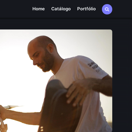
Home
Catálogo
Portfólio