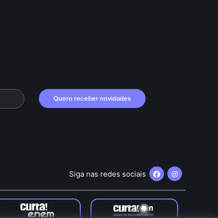
Quero receber novidades
Siga nas redes sociais