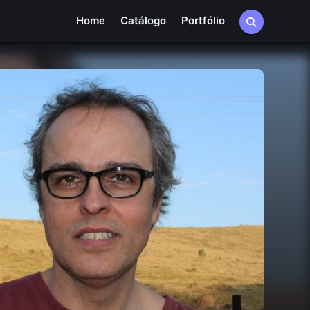
Home
Catálogo
Portfólio