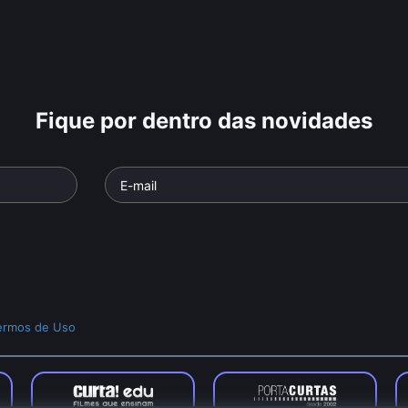
Fique por dentro das novidades
ermos de Uso