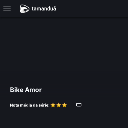
Bike Amor
Nota média da série: